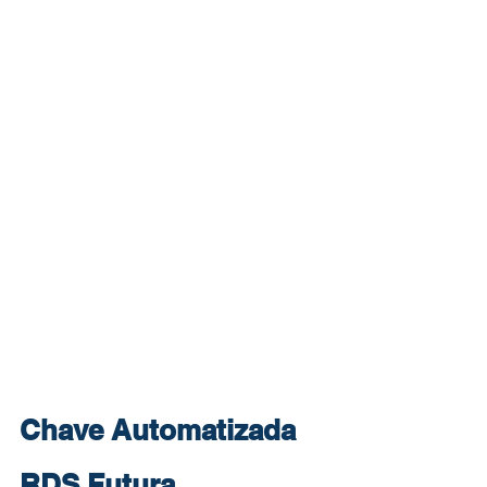
Chave Automatizada 
RDS Futura 