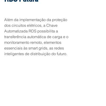
Além da implementação da proteção 
dos circuitos elétricos, a Chave 
Automatizada RDS possibilita a 
transferência automática de carga e o 
monitoramento remoto, elementos 
essenciais às smart grids, as redes 
inteligentes de distribuição do futuro. 