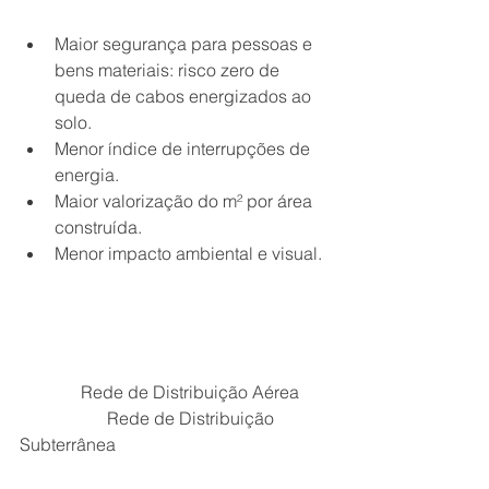
Maior segurança para pessoas e 
bens materiais: risco zero de 
queda de cabos energizados ao 
solo.
Menor índice de interrupções de 
energia.
Maior valorização do m² por área 
construída.
Menor impacto ambiental e visual.
              Rede de Distribuição Aérea       
                    Rede de Distribuição 
Subterrânea