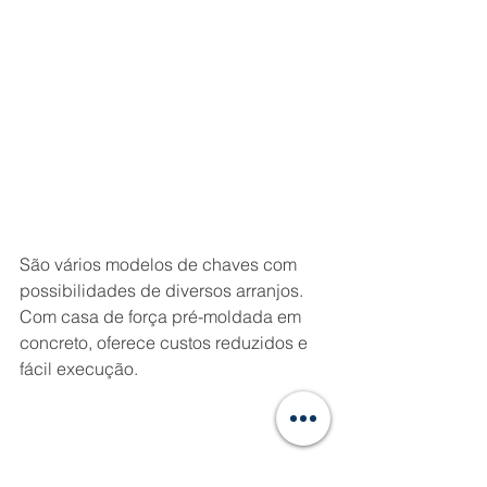
São vários modelos de chaves com 
possibilidades de diversos arranjos. 
Com casa de força pré-moldada em 
concreto, oferece custos reduzidos e 
fácil execução. 