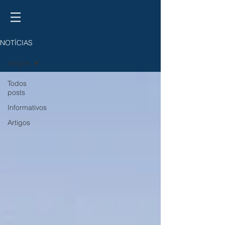
NOTÍCIAS
Artigos
Todos
posts
Informativos
Artigos