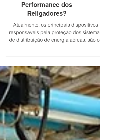
Como Melhorar a
Performance dos
Religadores?
Atualmente, os principais dispositivos
responsáveis pela proteção dos sistemas
de distribuição de energia aéreas, são os
religadores...