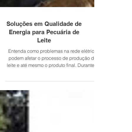
Soluções em Qualidade de
Energia para Pecuária de
Leite
Entenda como problemas na rede elétrica
podem afetar o processo de produção de
leite e até mesmo o produto final. Durante a
ordenha, o...