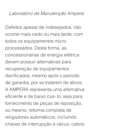
Laboratório de Manutenção Ampera
Defeitos apesar de indesejados, irão 
ocorrer mais cedo ou mais tarde, com 
todos os equipamentos micro 
processados. Desta forma, as 
concessionárias de energia elétrica 
devem possuir alternativas para 
recuperação de equipamentos 
danificados, mesmo após o período 
de garantia, por se tratarem de ativos. 
A AMPERA representa uma alternativa 
eficiente e de baixo cus- to, seja para 
fornecimento de peças de reposição, 
ou mesmo, reforma completa de 
religadores automáticos, incluindo 
chaves de interrupção a vácuo, cabos 