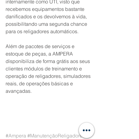
internamente como UTI, visto que 
recebemos equipamentos bastante 
danificados e os devolvemos à vida, 
possibilitando uma segunda chance 
para os religadores automáticos.
Além de pacotes de serviços e 
estoque de peças, a AMPERA 
disponibiliza de forma grátis aos seus 
clientes módulos de treinamento e 
operação de religadores, simuladores 
reais, de operações básicas e 
avançadas. 
#Ampera
#ManutençãoReligadores