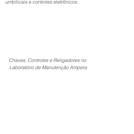
umbilicais e controles eletrônicos.
Chaves, Controles e Religadores no 
Laboratório de Manutenção Ampera