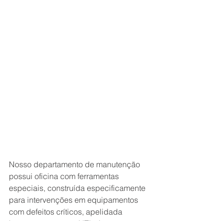
Nosso departamento de manutenção 
possui oficina com ferramentas 
especiais, construída especificamente 
para intervenções em equipamentos 
com defeitos críticos, apelidada 