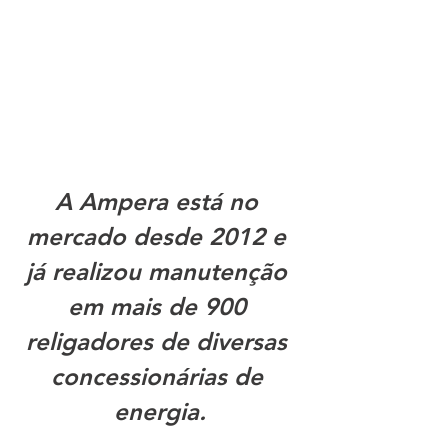
A Ampera está no 
mercado desde 2012 e 
já realizou manutenção 
em mais de 900 
religadores de diversas 
concessionárias de 
energia.