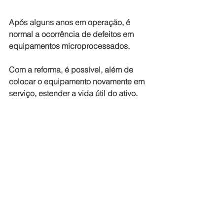
Após alguns anos em operação, é 
normal a ocorrência de defeitos em 
equipamentos microprocessados.
Com a reforma, é possível, além de 
colocar o equipamento novamente em 
serviço, estender a vida útil do ativo.