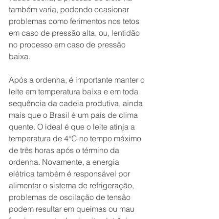
também varia, podendo ocasionar 
problemas como ferimentos nos tetos 
em caso de pressão alta, ou, lentidão 
no processo em caso de pressão 
baixa.
Após a ordenha, é importante manter o 
leite em temperatura baixa e em toda 
sequência da cadeia produtiva, ainda 
mais que o Brasil é um país de clima 
quente. O ideal é que o leite atinja a 
temperatura de 4°C no tempo máximo 
de três horas após o término da 
ordenha. Novamente, a energia 
elétrica também é responsável por 
alimentar o sistema de refrigeração, 
problemas de oscilação de tensão 
podem resultar em queimas ou mau 