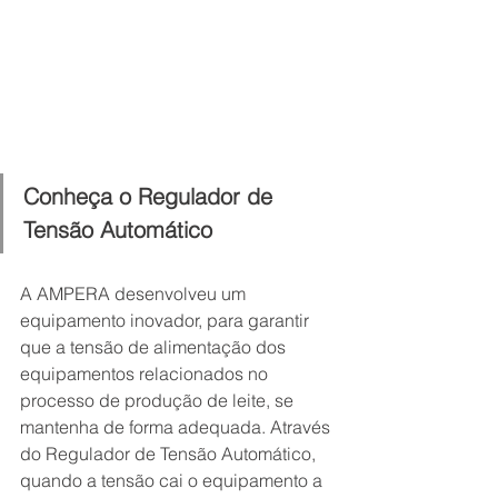
Conheça o Regulador de 
Tensão Automático
A AMPERA desenvolveu um 
equipamento inovador, para garantir 
que a tensão de alimentação dos 
equipamentos relacionados no 
processo de produção de leite, se 
mantenha de forma adequada. Através 
do Regulador de Tensão Automático, 
quando a tensão cai o equipamento a 