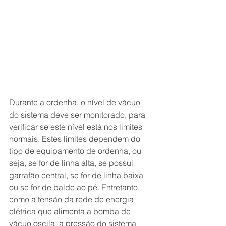
Durante a ordenha, o nível de vácuo 
do sistema deve ser monitorado, para 
verificar se este nível está nos limites 
normais. Estes limites dependem do 
tipo de equipamento de ordenha, ou 
seja, se for de linha alta, se possui 
garrafão central, se for de linha baixa 
ou se for de balde ao pé. Entretanto, 
como a tensão da rede de energia 
elétrica que alimenta a bomba de 
vácuo oscila, a pressão do sistema 