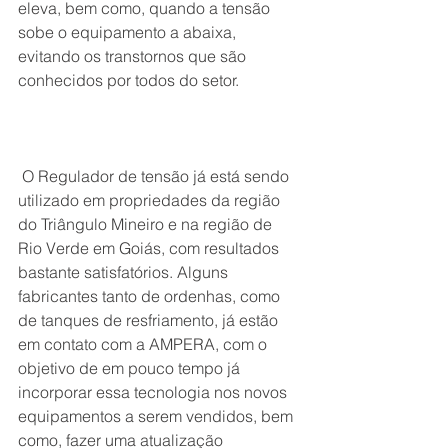
eleva, bem como, quando a tensão 
sobe o equipamento a abaixa, 
evitando os transtornos que são 
conhecidos por todos do setor.
 O Regulador de tensão já está sendo 
utilizado em propriedades da região 
do Triângulo Mineiro e na região de 
Rio Verde em Goiás, com resultados 
bastante satisfatórios. Alguns 
fabricantes tanto de ordenhas, como 
de tanques de resfriamento, já estão 
em contato com a AMPERA, com o 
objetivo de em pouco tempo já 
incorporar essa tecnologia nos novos 
equipamentos a serem vendidos, bem 
como, fazer uma atualização 