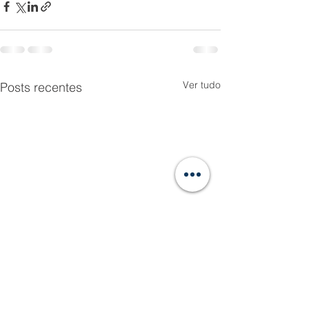
Ver tudo
Posts recentes